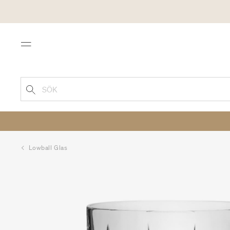
Menu
SÖK
Lowball Glas