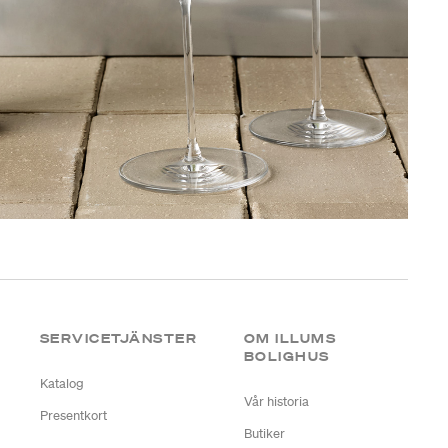
SERVICETJÄNSTER
OM ILLUMS
BOLIGHUS
Katalog
Vår historia
Presentkort
Butiker