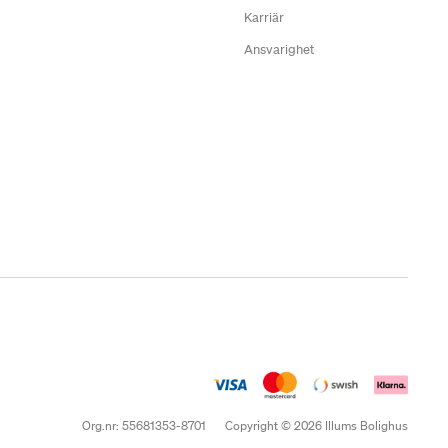
Karriär
Ansvarighet
Org.nr: 55681353-8701
Copyright © 2026 Illums Bolighus