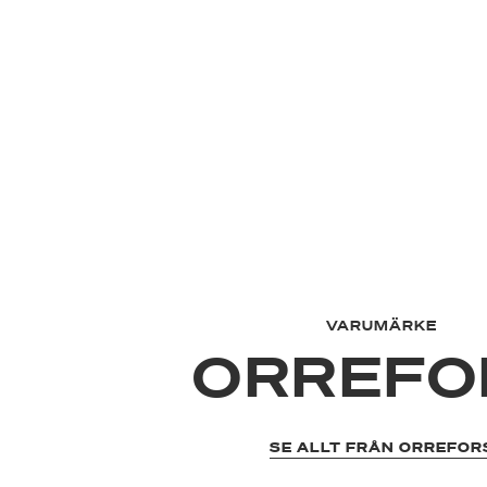
VARUMÄRKE
ORREFO
SE ALLT FRÅN ORREFOR