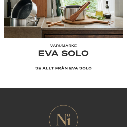
VARUMÄRKE
EVA SOLO
SE ALLT FRÅN EVA SOLO