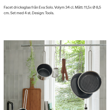
Facet dricksglas från Eva Solo. Volym 34 cl. Mått: 11,5x Ø 8,5
cm. Set med 4 st. Design: Tools.