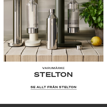
VARUMÄRKE
STELTON
SE ALLT FRÅN STELTON