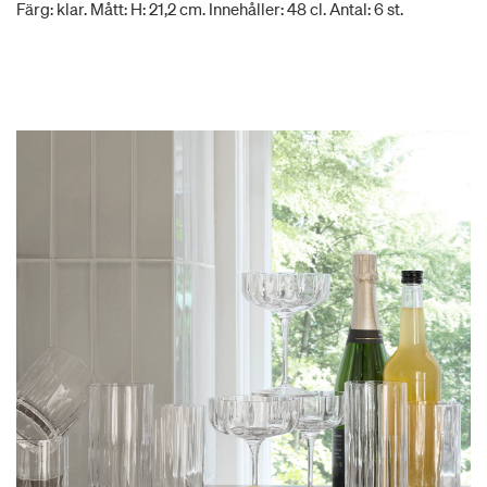
Färg: klar. Mått: H: 21,2 cm. Innehåller: 48 cl. Antal: 6 st.