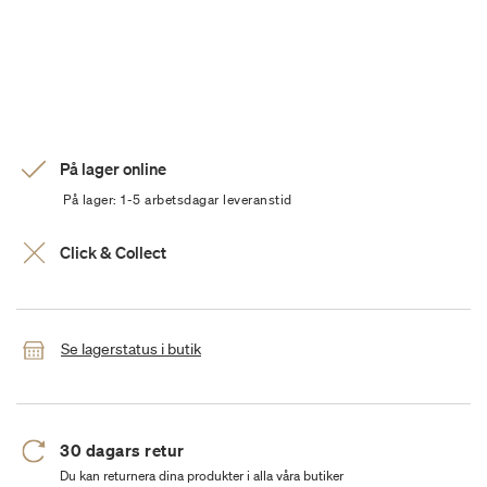
På lager online
På lager: 1-5 arbetsdagar leveranstid
Click & Collect
Se lagerstatus i butik
30 dagars retur
Du kan returnera dina produkter i alla våra butiker