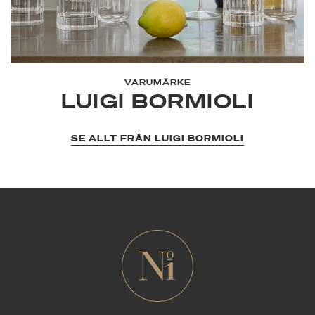
VARUMÄRKE
LUIGI BORMIOLI
SE ALLT FRÅN LUIGI BORMIOLI