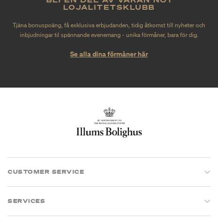
LOJALITETSKLUBB
Tjäna bonuspoäng, få exklusiva erbjudanden, tidig åtkomst till nyheter och
inbjudningar til spännande evenemang - unika förmåner, bara för dig.
Se alla dina förmåner här
CUSTOMER SERVICE
SERVICES