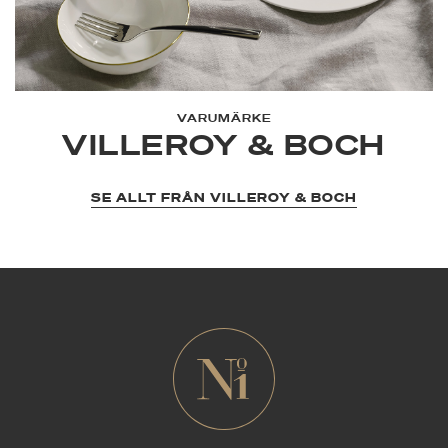
VARUMÄRKE
VILLEROY & BOCH
SE ALLT FRÅN VILLEROY & BOCH