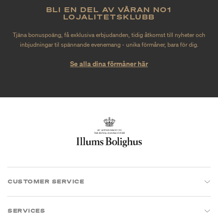
BLI EN DEL AV VÅRAN NO1
LOJALITETSKLUBB
Tjäna bonuspoäng, få exklusiva erbjudanden, tidig åtkomst till nyheter och
inbjudningar til spännande evenemang - unika förmåner, bara för dig.
Se alla dina förmåner här
CUSTOMER SERVICE
SERVICES