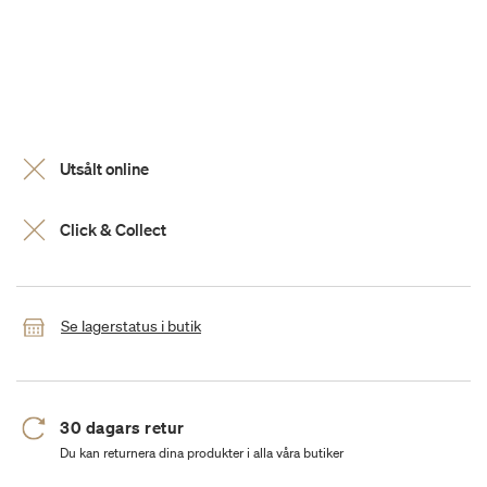
Utsålt online
Click & Collect
Se lagerstatus i butik
30 dagars retur
Du kan returnera dina produkter i alla våra butiker