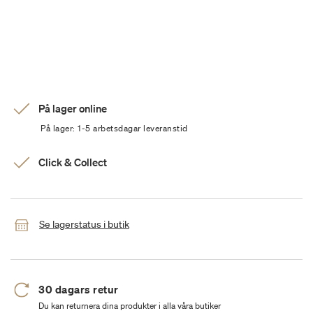
På lager online
På lager: 1-5 arbetsdagar leveranstid
Click & Collect
Se lagerstatus i butik
30 dagars retur
Du kan returnera dina produkter i alla våra butiker