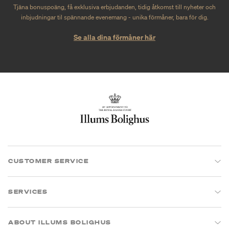
Tjäna bonuspoäng, få exklusiva erbjudanden, tidig åtkomst till nyheter och
inbjudningar til spännande evenemang - unika förmåner, bara för dig.
Se alla dina förmåner här
CUSTOMER SERVICE
SERVICES
ABOUT ILLUMS BOLIGHUS