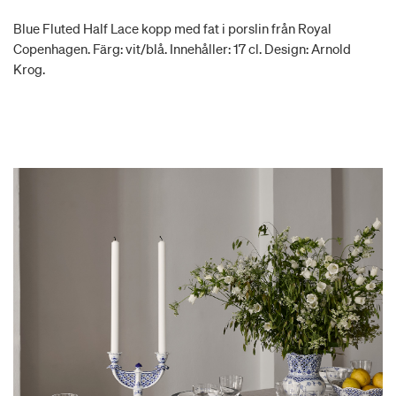
Blue Fluted Half Lace kopp med fat i porslin från Royal
Copenhagen. Färg: vit/blå. Innehåller: 17 cl. Design: Arnold
Krog.