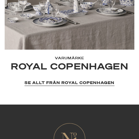
VARUMÄRKE
ROYAL COPENHAGEN
SE ALLT FRÅN ROYAL COPENHAGEN