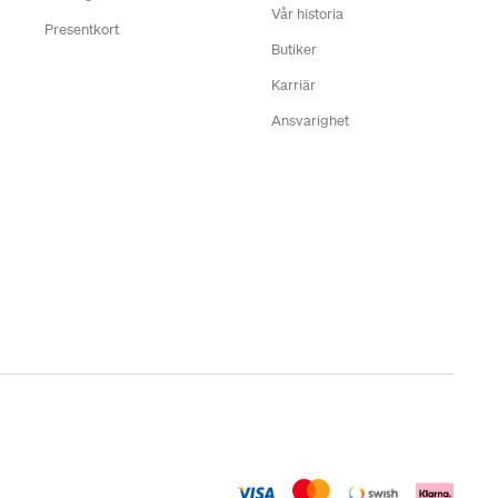
Vår historia
Presentkort
Butiker
Karriär
Ansvarighet