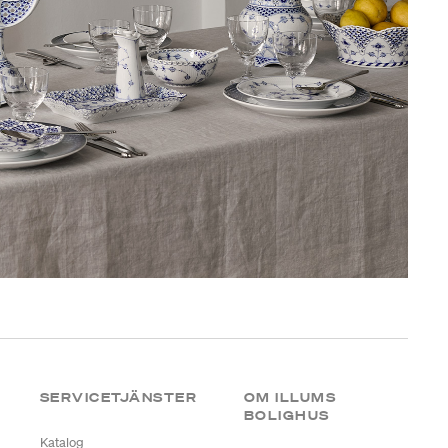
SERVICETJÄNSTER
OM ILLUMS
BOLIGHUS
Katalog