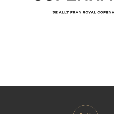
SE ALLT FRÅN ROYAL COPEN