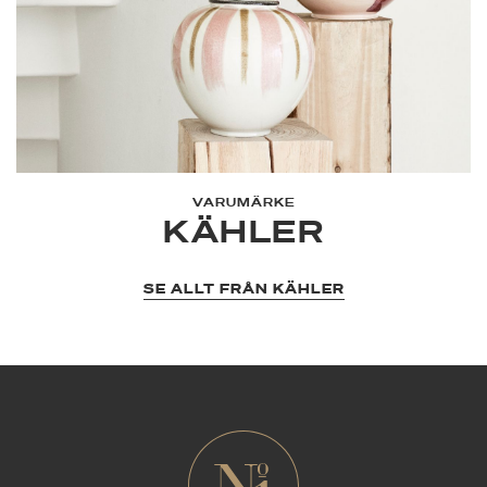
VARUMÄRKE
KÄHLER
SE ALLT FRÅN KÄHLER