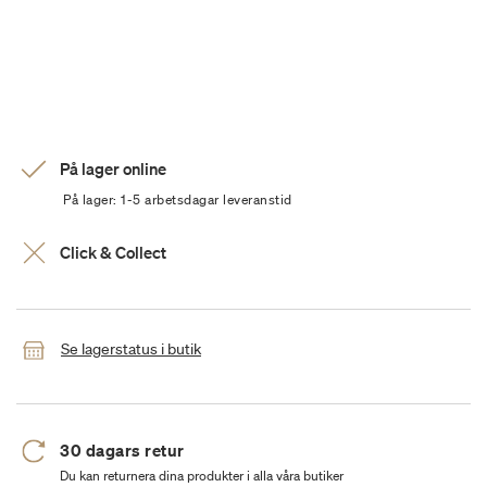
På lager online
På lager: 1-5 arbetsdagar leveranstid
Click & Collect
Se lagerstatus i butik
30 dagars retur
Du kan returnera dina produkter i alla våra butiker