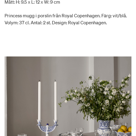
Mått: H: 9.5 x L: 12 x W: 9 cm
Princess mugg i porslin från Royal Copenhagen. Färg: vit/blå.
Volym: 37 cl. Antal: 2 st. Design: Royal Copenhagen.