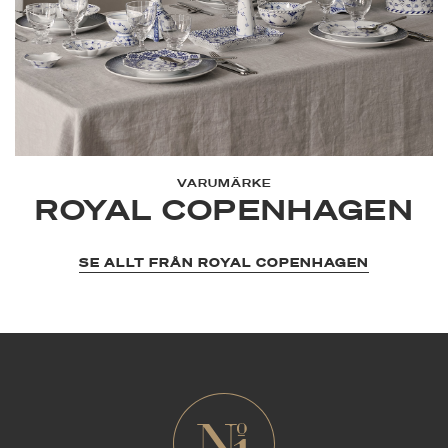
VARUMÄRKE
ROYAL COPENHAGEN
SE ALLT FRÅN ROYAL COPENHAGEN