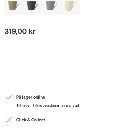
319,00 kr
På lager online
På lager: 1-5 arbetsdagar leveranstid
Click & Collect