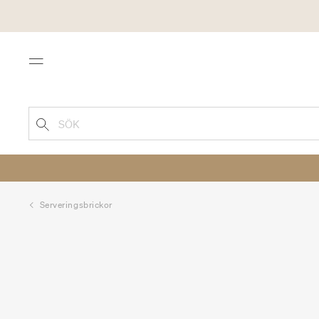
Menu
SÖK
Serveringsbrickor