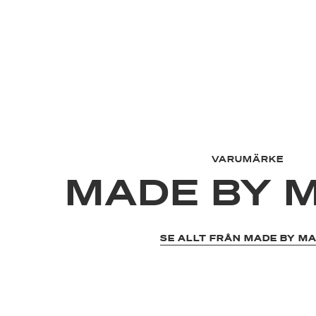
VARUMÄRKE
MADE BY 
SE ALLT FRÅN MADE BY M