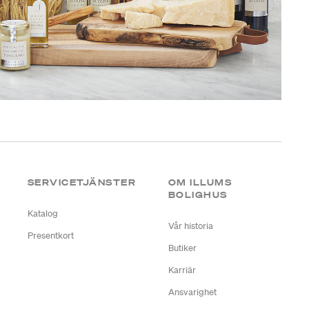
SERVICETJÄNSTER
OM ILLUMS
BOLIGHUS
Katalog
Vår historia
Presentkort
Butiker
Karriär
Ansvarighet