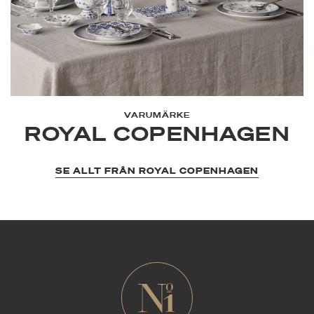
VARUMÄRKE
ROYAL COPENHAGEN
SE ALLT FRÅN ROYAL COPENHAGEN