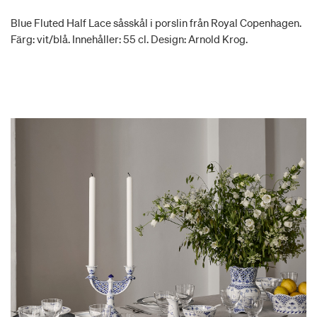
Blue Fluted Half Lace såsskål i porslin från Royal Copenhagen.
Färg: vit/blå. Innehåller: 55 cl. Design: Arnold Krog.