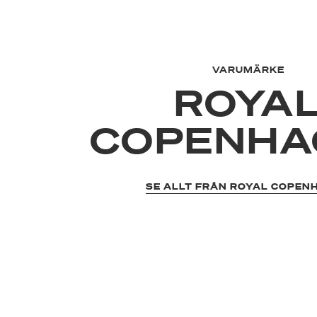
VARUMÄRKE
ROYA
COPENHA
SE ALLT FRÅN ROYAL COPEN