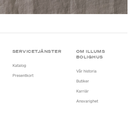
SERVICETJÄNSTER
OM ILLUMS
BOLIGHUS
Katalog
Vår historia
Presentkort
Butiker
Karriär
Ansvarighet