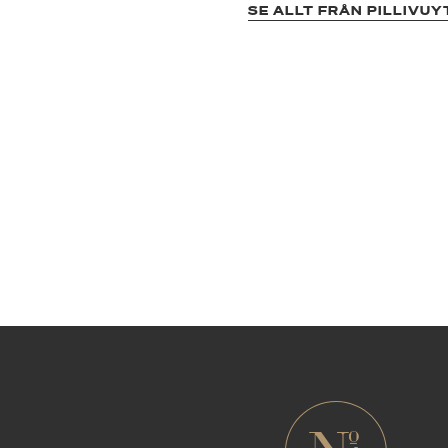
SE ALLT FRÅN PILLIVUY