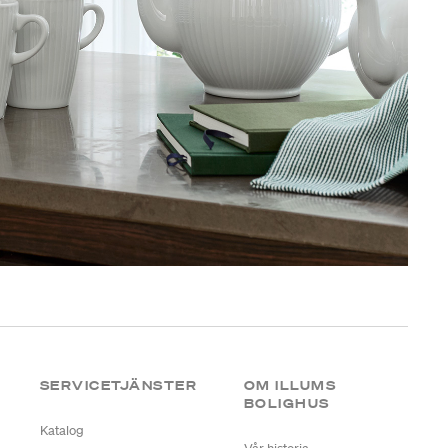
SERVICETJÄNSTER
OM ILLUMS
BOLIGHUS
Katalog