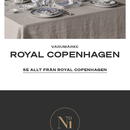
VARUMÄRKE
ROYAL COPENHAGEN
SE ALLT FRÅN ROYAL COPENHAGEN