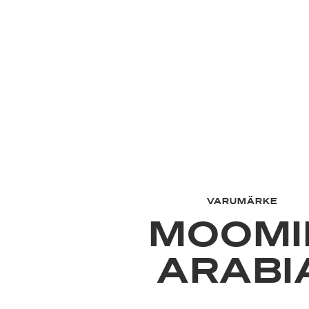
VARUMÄRKE
MOOMI
ARABI