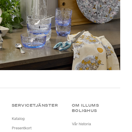
SERVICETJÄNSTER
OM ILLUMS
BOLIGHUS
Katalog
Vår historia
Presentkort