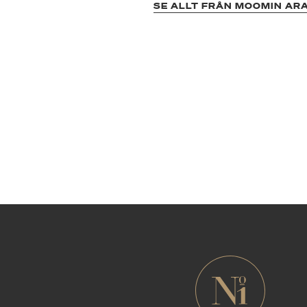
SE ALLT FRÅN MOOMIN AR