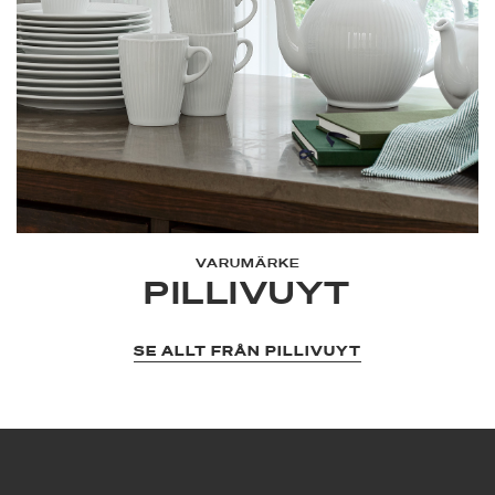
VARUMÄRKE
PILLIVUYT
SE ALLT FRÅN PILLIVUYT