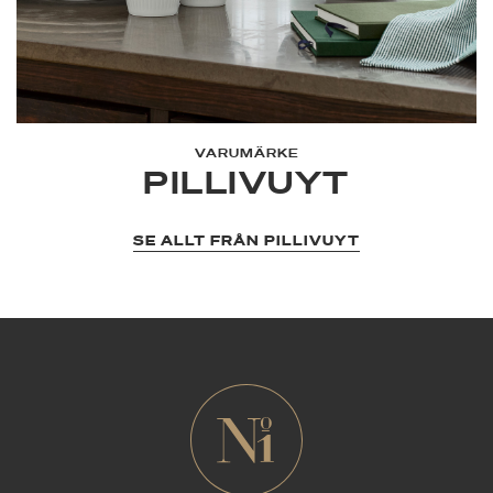
VARUMÄRKE
PILLIVUYT
SE ALLT FRÅN PILLIVUYT