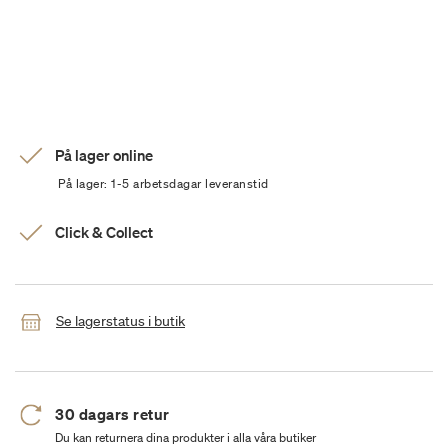
På lager online
På lager: 1-5 arbetsdagar leveranstid
Click & Collect
Se lagerstatus i butik
30 dagars retur
Du kan returnera dina produkter i alla våra butiker