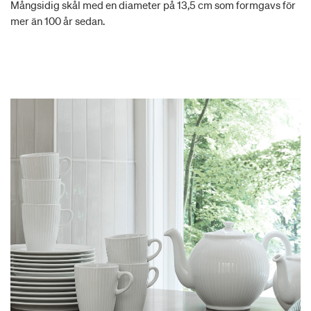
Mångsidig skål med en diameter på 13,5 cm som formgavs för
mer än 100 år sedan.