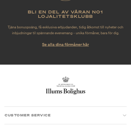
BLI EN DEL AV VÅRAN NO1
LOJALITETSKLUBB
Tjäna bonuspoäng, få exklusiva erbjudanden, tidig åtkomst till nyheter och
inbjudningar til spännande evenemang - unika förmåner, bara för dig.
Se alla dina förmåner här
CUSTOMER SERVICE