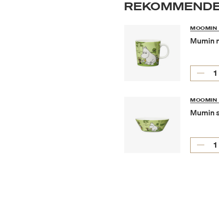
REKOMMENDE
MOOMIN 
Mumin m
MOOMIN 
Mumin s