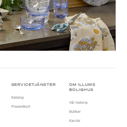
SERVICETJÄNSTER
OM ILLUMS
BOLIGHUS
Katalog
Vår historia
Presentkort
Butiker
Karriär