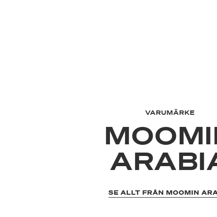
VARUMÄRKE
MOOMI
ARABI
SE ALLT FRÅN MOOMIN AR