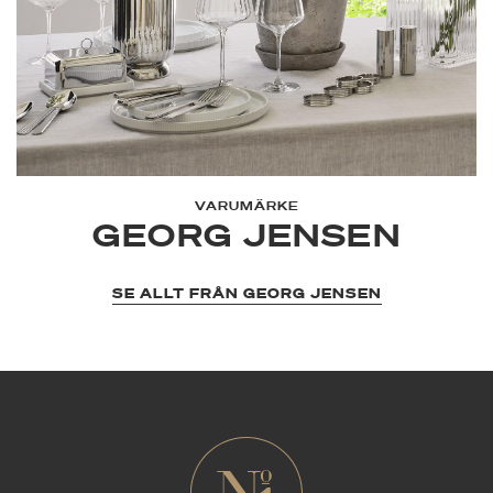
VARUMÄRKE
GEORG JENSEN
SE ALLT FRÅN GEORG JENSEN