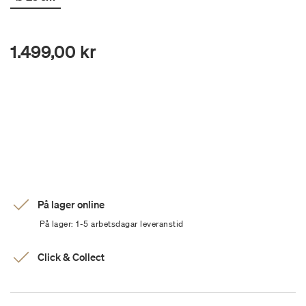
1.499,00 kr
På lager online
På lager: 1-5 arbetsdagar leveranstid
Click & Collect