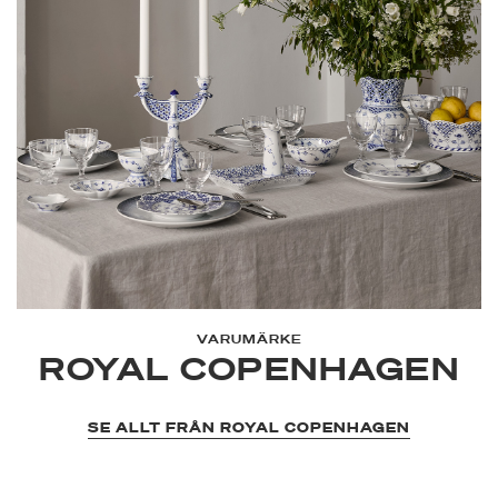
VARUMÄRKE
ROYAL COPENHAGEN
SE ALLT FRÅN ROYAL COPENHAGEN