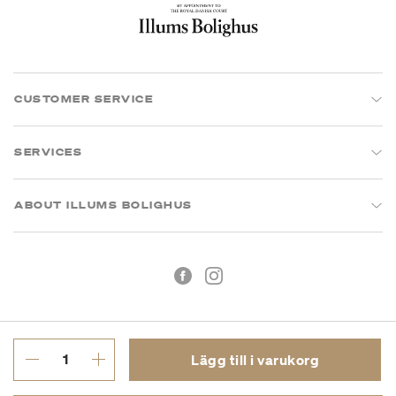
CUSTOMER SERVICE
SERVICES
ABOUT ILLUMS BOLIGHUS
Lägg till i varukorg
Köpvillkor
Integritetspolicy