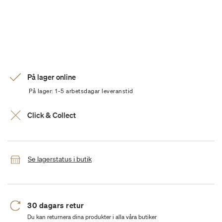
På lager online
På lager: 1-5 arbetsdagar leveranstid
Click & Collect
Se lagerstatus i butik
30 dagars retur
Du kan returnera dina produkter i alla våra butiker