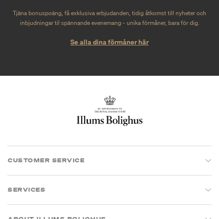
Tjäna bonuspoäng, få exklusiva erbjudanden, tidig åtkomst till nyheter och
inbjudningar til spännande evenemang - unika förmåner, bara för dig.
Se alla dina förmåner här
CUSTOMER SERVICE
SERVICES