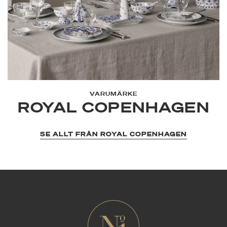
VARUMÄRKE
ROYAL COPENHAGEN
SE ALLT FRÅN ROYAL COPENHAGEN