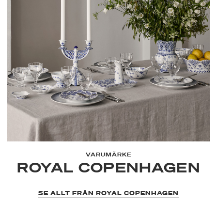
VARUMÄRKE
ROYAL COPENHAGEN
SE ALLT FRÅN ROYAL COPENHAGEN