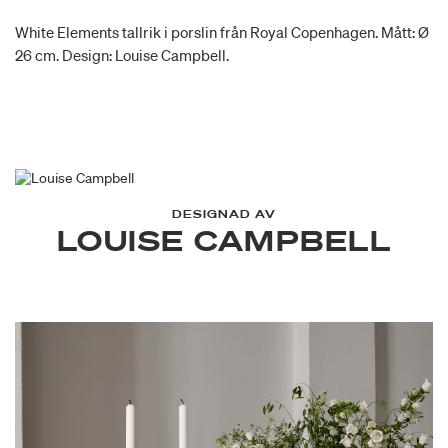
White Elements tallrik i porslin från Royal Copenhagen. Mått: Ø
26 cm. Design: Louise Campbell.
DESIGNAD AV
LOUISE CAMPBELL