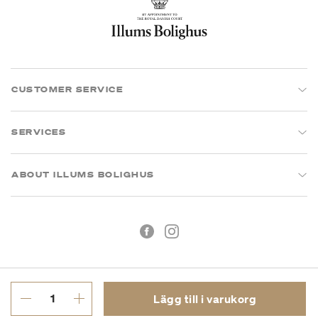
CUSTOMER SERVICE
SERVICES
ABOUT ILLUMS BOLIGHUS
Lägg till i varukorg