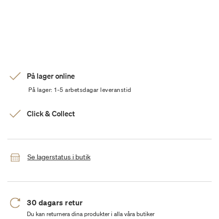
På lager online
På lager: 1-5 arbetsdagar leveranstid
Click & Collect
Se lagerstatus i butik
30 dagars retur
Du kan returnera dina produkter i alla våra butiker