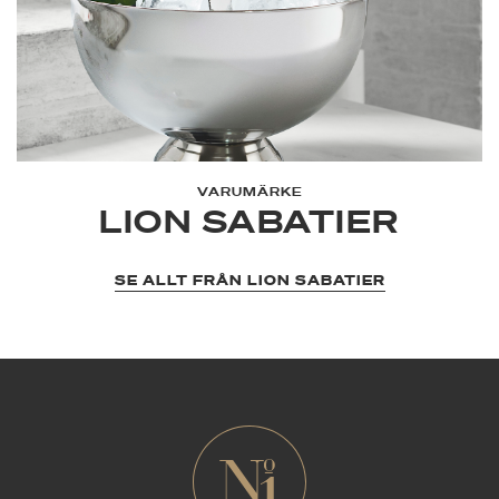
VARUMÄRKE
LION SABATIER
SE ALLT FRÅN LION SABATIER