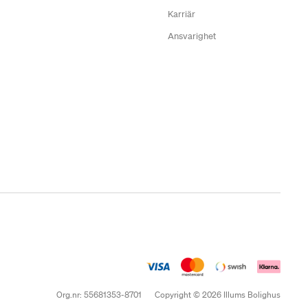
Karriär
Ansvarighet
Org.nr: 55681353-8701
Copyright © 2026 Illums Bolighus