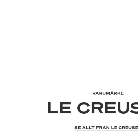
VARUMÄRKE
LE CREU
SE ALLT FRÅN LE CREUS