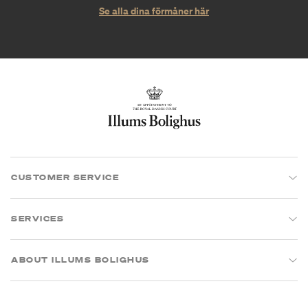
Se alla dina förmåner här
CUSTOMER SERVICE
SERVICES
ABOUT ILLUMS BOLIGHUS