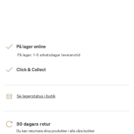
På lager online
På lager: 1-5 arbetsdagar leveranstid
Click & Collect
Se lagerstatus i butik
30 dagars retur
Du kan returnera dina produkter i alla våra butiker