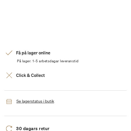
Få på lager online
På lager: 1-5 arbetsdagar leveranstid
Click & Collect
Se lagerstatus i butik
30 dagars retur