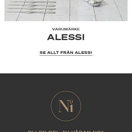
VARUMÄRKE
ALESSI
SE ALLT FRÅN ALESSI