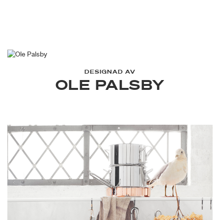
DESIGNAD AV
OLE PALSBY