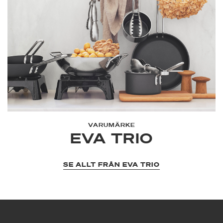
VARUMÄRKE
EVA TRIO
SE ALLT FRÅN EVA TRIO