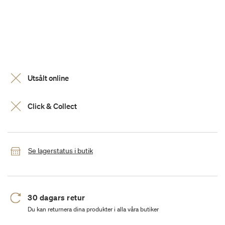
Utsålt online
Click & Collect
Se lagerstatus i butik
30 dagars retur
Du kan returnera dina produkter i alla våra butiker