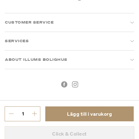
CUSTOMER SERVICE
SERVICES
ABOUT ILLUMS BOLIGHUS
Lägg till i varukorg
Köpvillkor
Integritetspolicy
Click & Collect