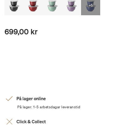
+6
699,00 kr
På lager online
På lager: 1-5 arbetsdagar leveranstid
Click & Collect