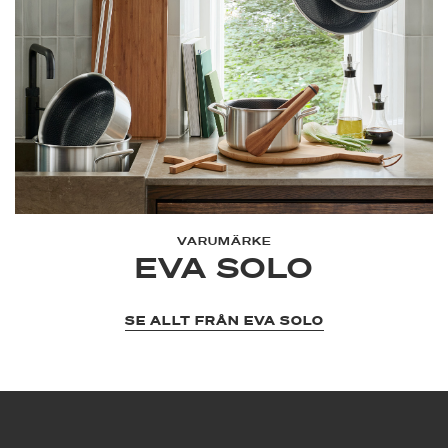
VARUMÄRKE
EVA SOLO
SE ALLT FRÅN EVA SOLO