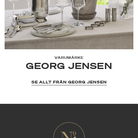
VARUMÄRKE
GEORG JENSEN
SE ALLT FRÅN GEORG JENSEN