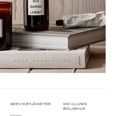
SERVICETJÄNSTER
OM ILLUMS
BOLIGHUS
Katalog