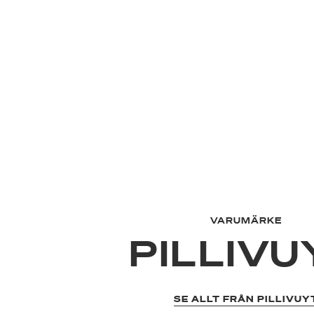
VARUMÄRKE
PILLIVU
SE ALLT FRÅN PILLIVUY