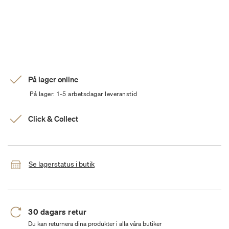
På lager online
På lager: 1-5 arbetsdagar leveranstid
Click & Collect
Se lagerstatus i butik
30 dagars retur
Du kan returnera dina produkter i alla våra butiker