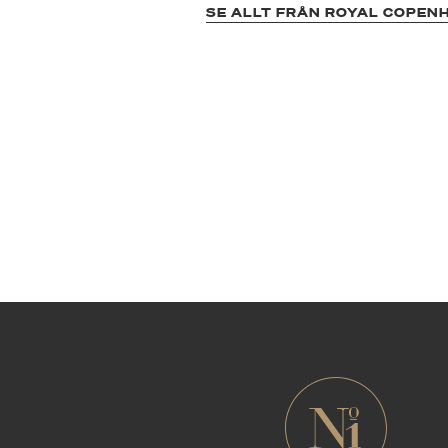
SE ALLT FRÅN ROYAL COPEN