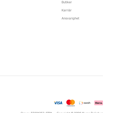
Butiker
Karriär
Ansvarighet