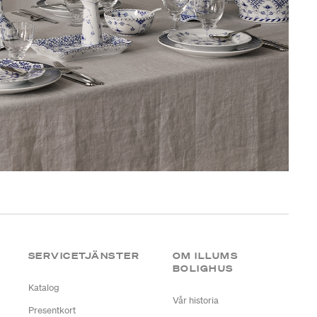
SERVICETJÄNSTER
OM ILLUMS
BOLIGHUS
Katalog
Vår historia
Presentkort