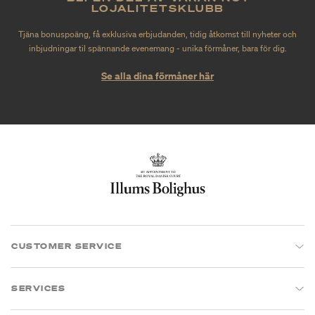
LOJALITETSKLUBB
Tjäna bonuspoäng, få exklusiva erbjudanden, tidig åtkomst till nyheter och
inbjudningar til spännande evenemang - unika förmåner, bara för dig.
Se alla dina förmåner här
CUSTOMER SERVICE
SERVICES