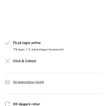
Få på lager online
På lager: 1-5 arbetsdagar leveranstid
Click & Collect
Se lagerstatus i butik
30 dagars retur