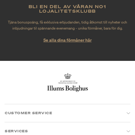
BLI EN DEL AV VÅRAN NO1
LOJALITETSKLUBB
Tjäna bonuspoäng, få exklusiva erbjudanden, tidig åtkomst till nyheter och
inbjudningar til spännande evenemang - unika förmåner, bara för dig.
Se alla dina förmåner här
CUSTOMER SERVICE
SERVICES