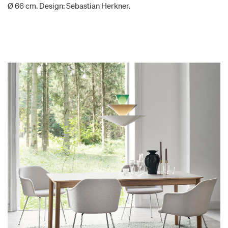
Ø 66 cm. Design: Sebastian Herkner.