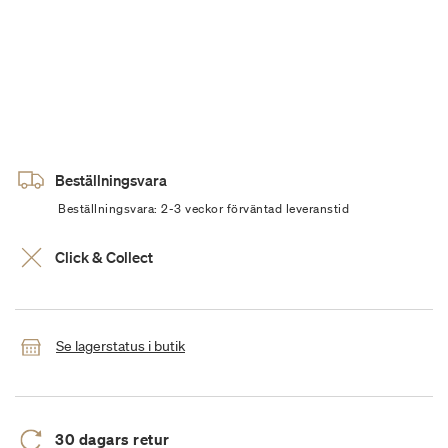
Beställningsvara
Beställningsvara: 2-3 veckor förväntad leveranstid
Click & Collect
Se lagerstatus i butik
30 dagars retur