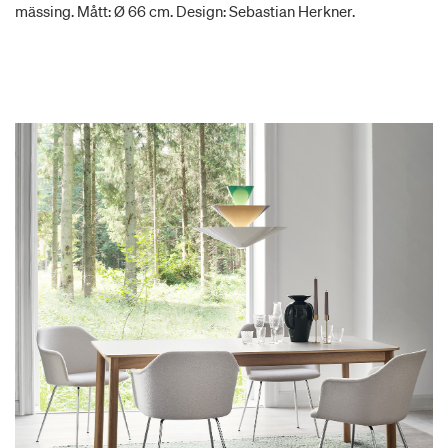
mässing. Mått: Ø 66 cm. Design: Sebastian Herkner.