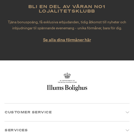
BLI EN DEL AV VÅRAN NO1
LOJALITETSKLUBB
Tjäna bonuspoäng, få exklusiva erbjudanden, tidig åtkomst till nyheter och
inbjudningar til spännande evenemang - unika förmåner, bara för dig.
Se alla dina förmåner här
CUSTOMER SERVICE
SERVICES