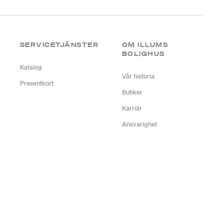
SERVICETJÄNSTER
OM ILLUMS
BOLIGHUS
Katalog
Vår historia
Presentkort
Butiker
Karriär
Ansvarighet