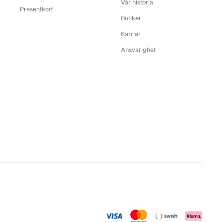
Vår historia
Presentkort
Butiker
Karriär
Ansvarighet