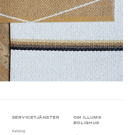
SERVICETJÄNSTER
OM ILLUMS
BOLIGHUS
Katalog