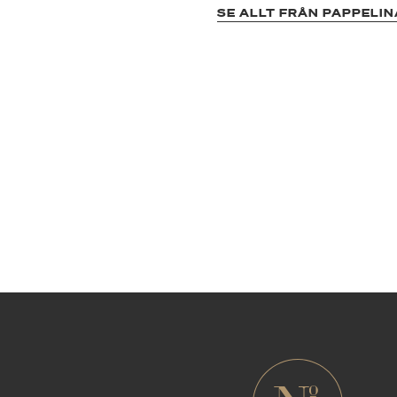
SE ALLT FRÅN PAPPELIN