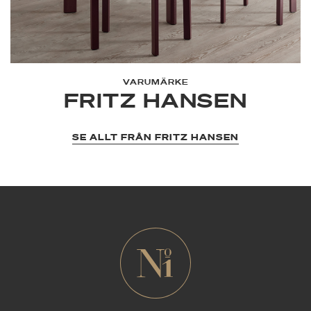
VARUMÄRKE
FRITZ HANSEN
SE ALLT FRÅN FRITZ HANSEN