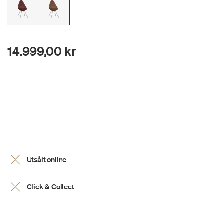
14.999,00 kr
Utsålt online
Click & Collect