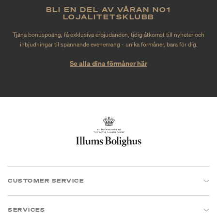
BLI EN DEL AV VÅRAN NO1
LOJALITETSKLUBB
Tjäna bonuspoäng, få exklusiva erbjudanden, tidig åtkomst till nyheter och
inbjudningar til spännande evenemang - unika förmåner, bara för dig.
Se alla dina förmåner här
CUSTOMER SERVICE
SERVICES