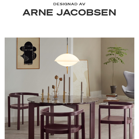
DESIGNAD AV
ARNE JACOBSEN