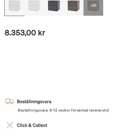
+36
8.353,00 kr
Beställningsvara
Beställningsvara: 8-12 veckor förväntad leveranstid
Click & Collect