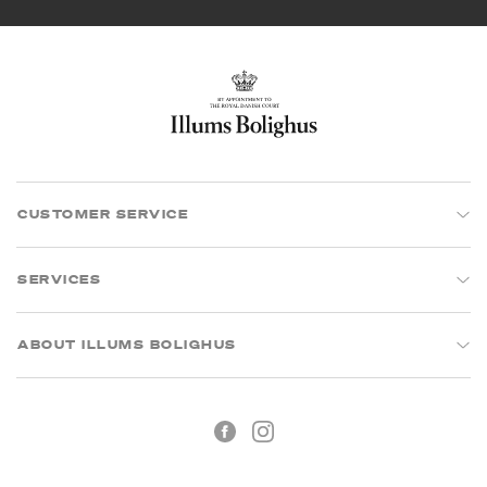
CUSTOMER SERVICE
SERVICES
ABOUT ILLUMS BOLIGHUS