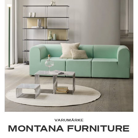
VARUMÄRKE
MONTANA FURNITURE