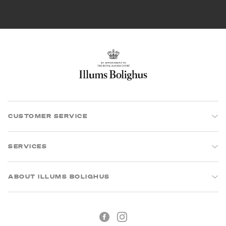
CUSTOMER SERVICE
SERVICES
ABOUT ILLUMS BOLIGHUS