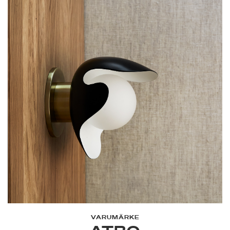
VARUMÄRKE