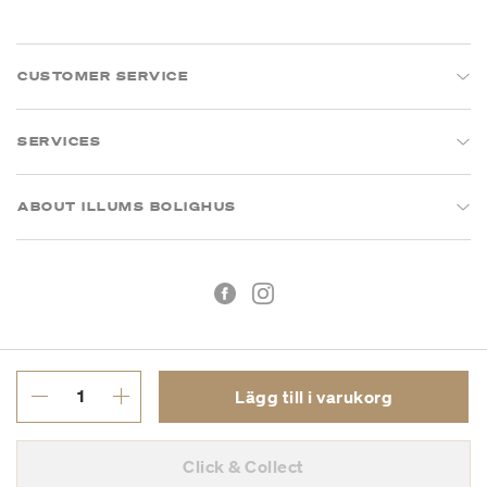
CUSTOMER SERVICE
SERVICES
ABOUT ILLUMS BOLIGHUS
Lägg till i varukorg
Köpvillkor
Integritetspolicy
Click & Collect