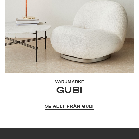
VARUMÄRKE
GUBI
SE ALLT FRÅN GUBI