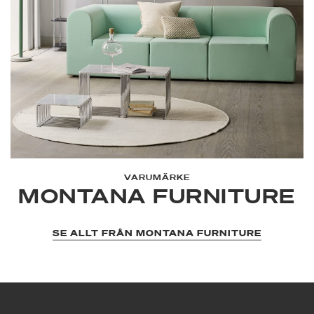
VARUMÄRKE
MONTANA FURNITURE
SE ALLT FRÅN MONTANA FURNITURE