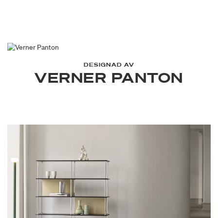
förvaringsmöjligheter.
DESIGNAD AV
VERNER PANTON