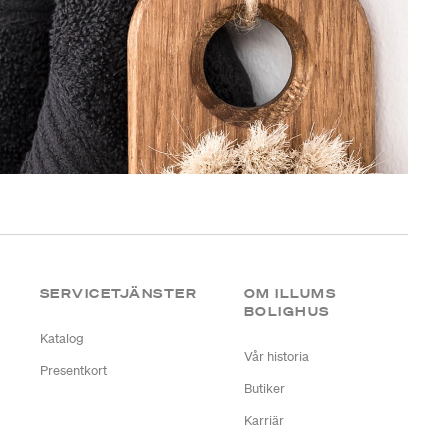
SERVICETJÄNSTER
OM ILLUMS
BOLIGHUS
Katalog
Vår historia
Presentkort
Butiker
Karriär