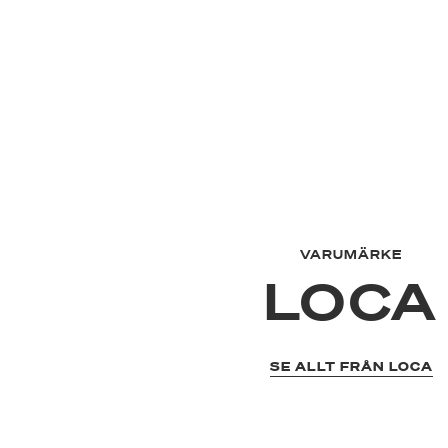
VARUMÄRKE
LOCA
SE ALLT FRÅN LOCA