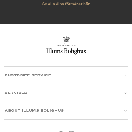
Se alla dina förmåner här
CUSTOMER SERVICE
SERVICES
ABOUT ILLUMS BOLIGHUS