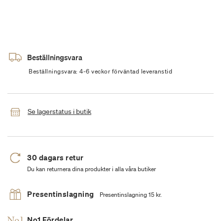
Beställningsvara
Beställningsvara: 4-6 veckor förväntad leveranstid
Se lagerstatus i butik
30 dagars retur
Du kan returnera dina produkter i alla våra butiker
Presentinslagning
Presentinslagning 15 kr.
No1 Fördelar